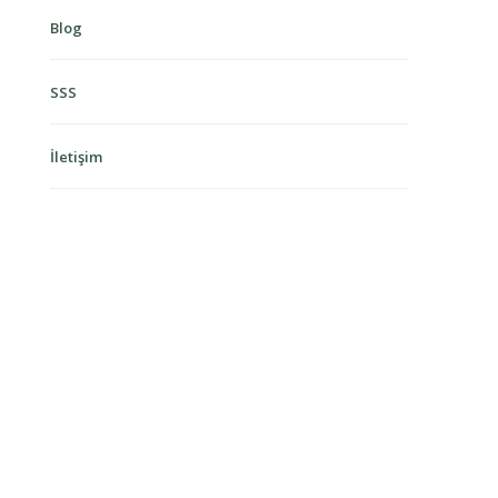
Blog
SSS
İletişim