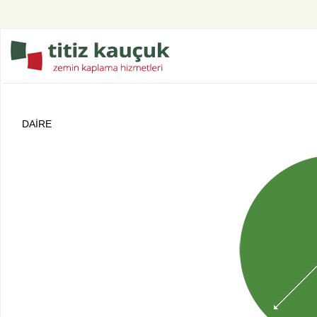
DAİRE