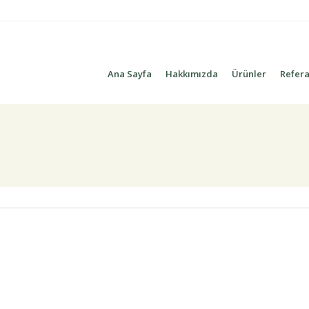
Ana Sayfa
Hakkımızda
Ürünler
Refera