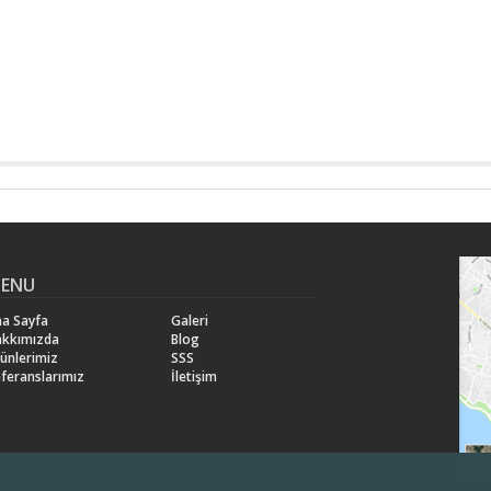
ENU
a Sayfa
Galeri
akkımızda
Blog
ünlerimiz
SSS
feranslarımız
İletişim