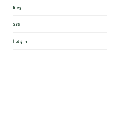
Blog
SSS
İletişim