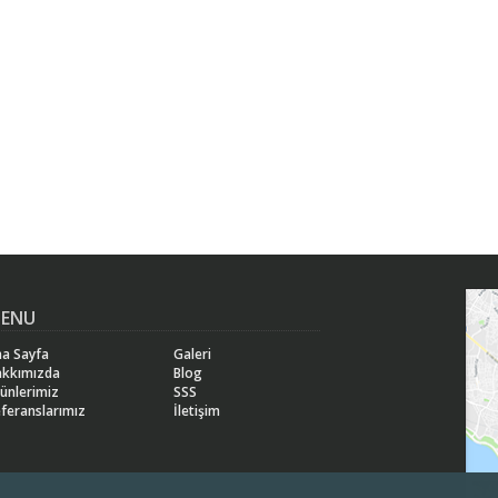
ENU
a Sayfa
Galeri
akkımızda
Blog
ünlerimiz
SSS
feranslarımız
İletişim