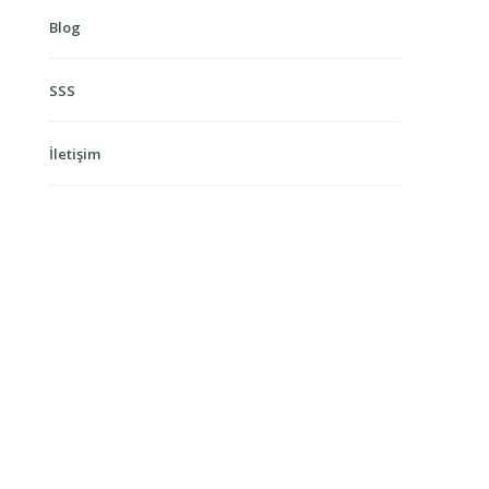
Blog
SSS
İletişim